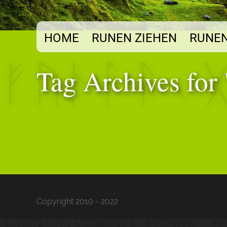
HOME
RUNEN ZIEHEN
RUNEN
Tag Archives for 
Copyright 2010 - 2022