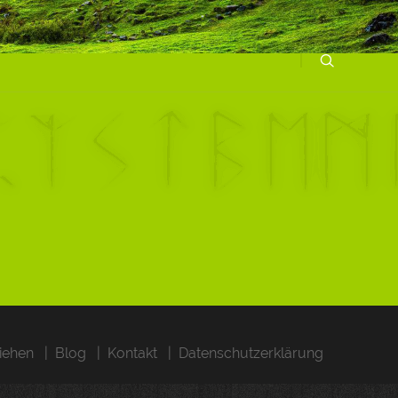
iehen
Blog
Kontakt
Datenschutzerklärung