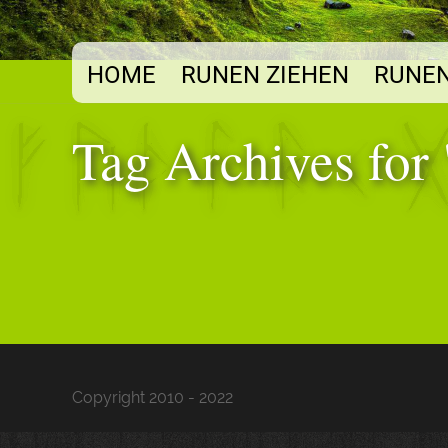
HOME
RUNEN ZIEHEN
RUNEN
Tag Archives for
Copyright 2010 - 2022