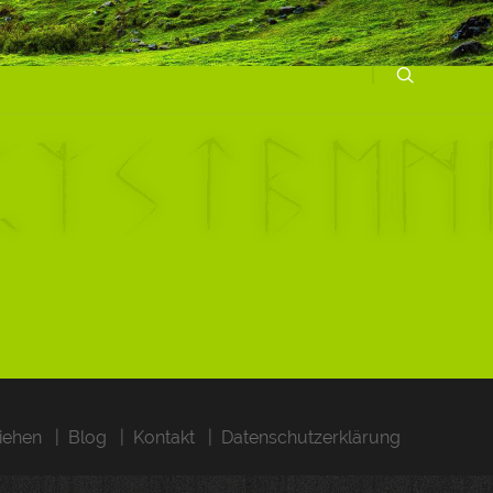
iehen
Blog
Kontakt
Datenschutzerklärung