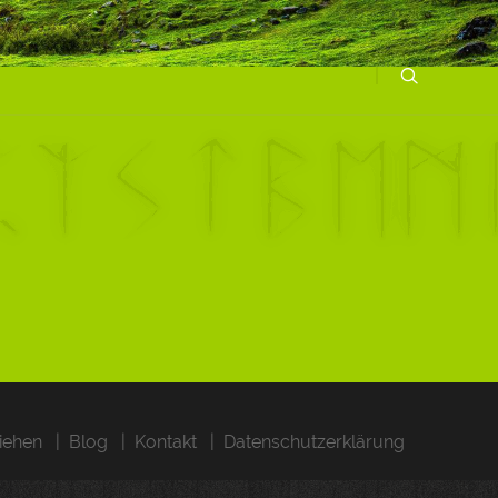
iehen
Blog
Kontakt
Datenschutzerklärung