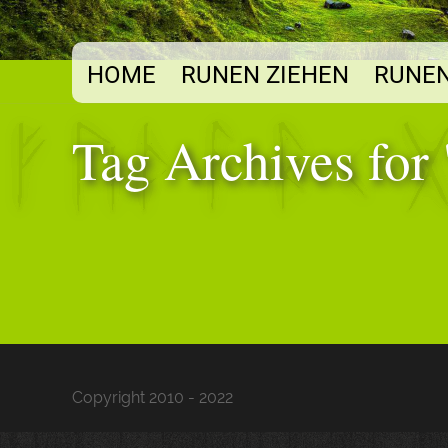
HOME
RUNEN ZIEHEN
RUNEN
Tag Archives for 
Copyright 2010 - 2022