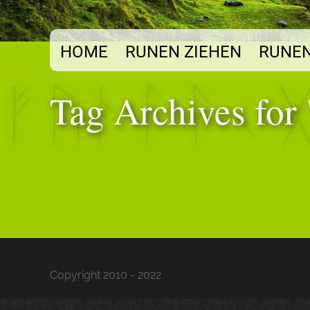
HOME
RUNEN ZIEHEN
RUNEN
Tag Archives for 
Copyright 2010 - 2022