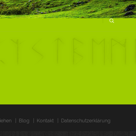
iehen
Blog
Kontakt
Datenschutzerklärung