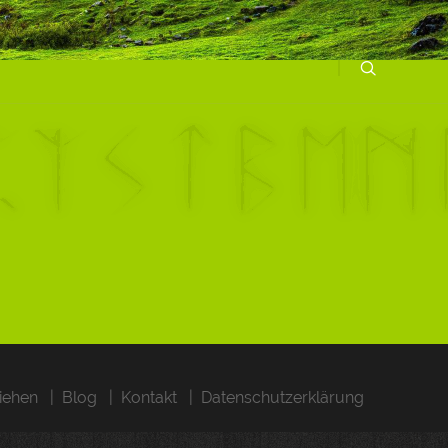
iehen
Blog
Kontakt
Datenschutzerklärung