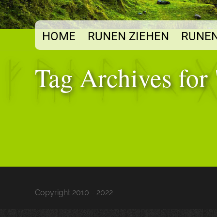
HOME
RUNEN ZIEHEN
RUNEN
Tag Archives for 
Copyright 2010 - 2022