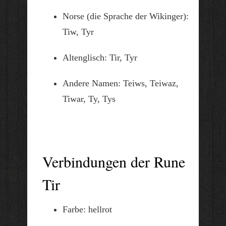
Norse (die Sprache der Wikinger):
Tiw, Tyr
Altenglisch: Tir, Tyr
Andere Namen: Teiws, Teiwaz,
Tiwar, Ty, Tys
Verbindungen der Rune
Tir
Farbe: hellrot