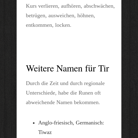
Kurs verlieren, aufhören, abschwächen,
betrügen, ausweichen, höhnen,
entkommen, locken.
Weitere Namen für Tir
Durch die Zeit und durch regionale
Unterschiede, habe die Runen oft
abweichende Namen bekommen.
Anglo-friesisch, Germanisch:
Tiwaz