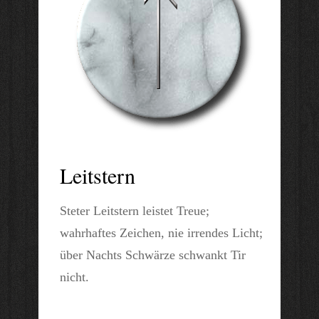
Leitstern
Steter Leitstern leistet Treue;
wahrhaftes Zeichen, nie irrendes Licht;
über Nachts Schwärze schwankt Tir
nicht.