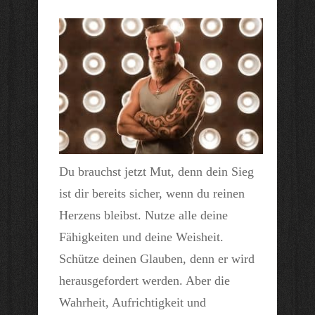
Du brauchst jetzt Mut, denn dein Sieg
ist dir bereits sicher, wenn du reinen
Herzens bleibst. Nutze alle deine
Fähigkeiten und deine Weisheit.
Schütze deinen Glauben, denn er wird
herausgefordert werden. Aber die
Wahrheit, Aufrichtigkeit und