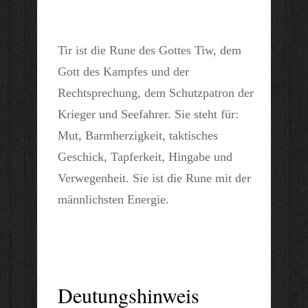
Tir ist die Rune des Gottes Tiw, dem
Gott des Kampfes und der
Rechtsprechung, dem Schutzpatron der
Krieger und Seefahrer. Sie steht für:
Mut, Barmherzigkeit, taktisches
Geschick, Tapferkeit, Hingabe und
Verwegenheit. Sie ist die Rune mit der
männlichsten Energie.
Deutungshinweis