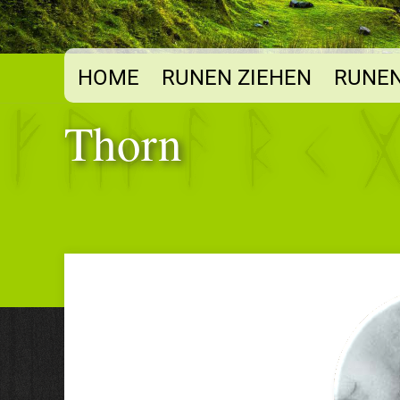
HOME
RUNEN ZIEHEN
RUNEN
Thorn