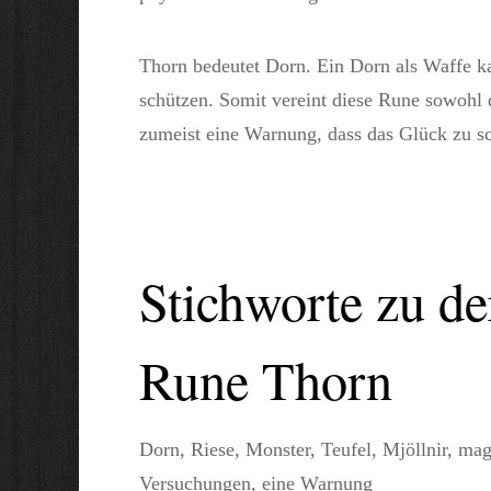
Thorn bedeutet Dorn. Ein Dorn als Waffe k
schützen. Somit vereint diese Rune sowohl d
zumeist eine Warnung, dass das Glück zu s
Stichworte zu d
Rune Thorn
Dorn, Riese, Monster, Teufel, Mjöllnir, ma
Versuchungen, eine Warnung