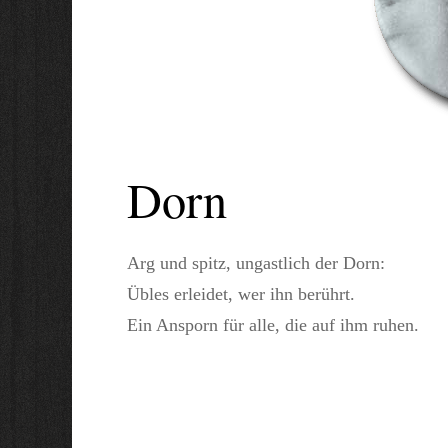
Dorn
Arg und spitz, ungastlich der Dorn:
Übles erleidet, wer ihn berührt.
Ein Ansporn für alle, die auf ihm ruhen.