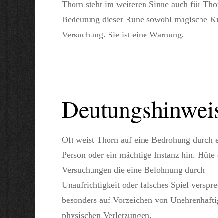
Thorn steht im weiteren Sinne auch für Tho
Bedeutung dieser Rune sowohl magische Kra
Versuchung. Sie ist eine Warnung.
Deutungshinwei
Oft weist Thorn auf eine Bedrohung durch 
Person oder ein mächtige Instanz hin. Hüte 
Versuchungen die eine Belohnung durch
Unaufrichtigkeit oder falsches Spiel verspr
besonders auf Vorzeichen von Unehrenhafti
physischen Verletzungen.