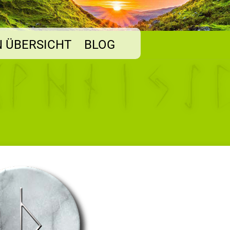
 ÜBERSICHT
BLOG