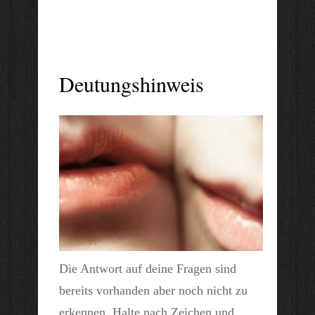
Deutungshinweis
Die Antwort auf deine Fragen sind
bereits vorhanden aber noch nicht zu
erkennen. Halte nach Zeichen und