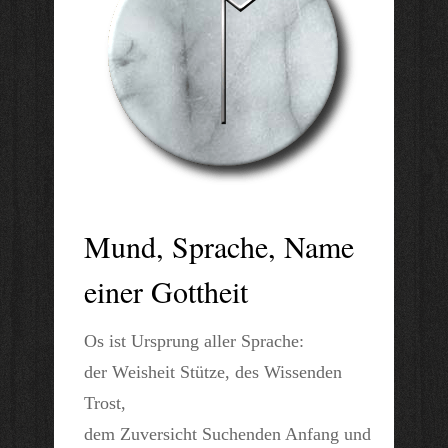
Mund, Sprache, Name
einer Gottheit
Os ist Ursprung aller Sprache:
der Weisheit Stütze, des Wissenden
Trost,
dem Zuversicht Suchenden Anfang und