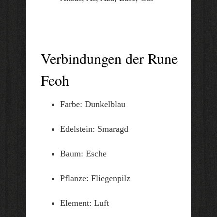
Verbindungen der Rune
Feoh
Farbe: Dunkelblau
Edelstein: Smaragd
Baum: Esche
Pflanze: Fliegenpilz
Element: Luft