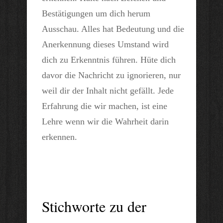
Bestätigungen um dich herum
Ausschau. Alles hat Bedeutung und die
Anerkennung dieses Umstand wird
dich zu Erkenntnis führen. Hüte dich
davor die Nachricht zu ignorieren, nur
weil dir der Inhalt nicht gefällt. Jede
Erfahrung die wir machen, ist eine
Lehre wenn wir die Wahrheit darin
erkennen.
Stichworte zu der