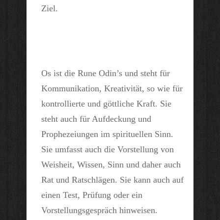
Ziel.
Os ist die Rune Odin’s und steht für
Kommunikation, Kreativität, so wie für
kontrollierte und göttliche Kraft. Sie
steht auch für Aufdeckung und
Prophezeiungen im spirituellen Sinn.
Sie umfasst auch die Vorstellung von
Weisheit, Wissen, Sinn und daher auch
Rat und Ratschlägen. Sie kann auch auf
einen Test, Prüfung oder ein
Vorstellungsgespräch hinweisen.