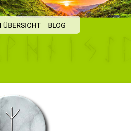
 ÜBERSICHT
BLOG