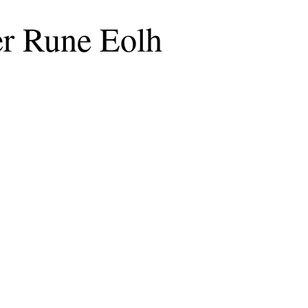
er Rune Eolh