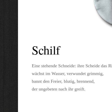
Schilf
Eine stehende Schneide: ihre Scheide das R
wächst im Wasser, verwundet grimmig,
bannt den Freier, blutig, brennend,
der ungebeten nach ihr greift.