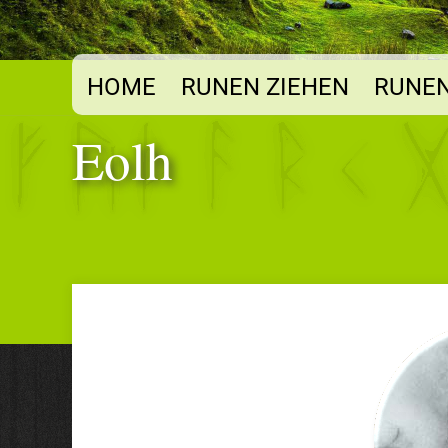
HOME
RUNEN ZIEHEN
RUNEN
Eolh