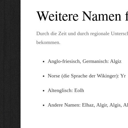
Weitere Namen f
Durch die Zeit und durch regionale Unters
bekommen.
Anglo-friesisch, Germanisch: Algiz
Norse (die Sprache der Wikinger): Yr
Altenglisch: Eolh
Andere Namen: Elhaz, Algir, Algis, Al