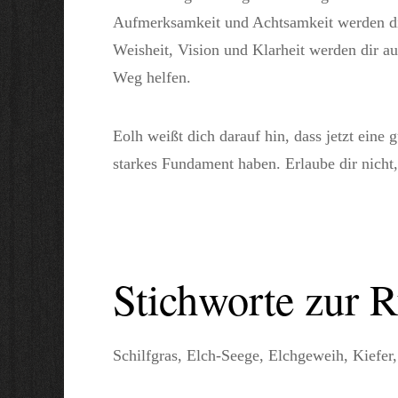
Aufmerksamkeit und Achtsamkeit werden di
Weisheit, Vision und Klarheit werden dir a
Weg helfen.
Eolh weißt dich darauf hin, dass jetzt eine 
starkes Fundament haben. Erlaube dir nicht,
Stichworte zur 
Schilfgras, Elch-Seege, Elchgeweih, Kiefer