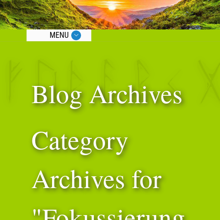
MENU
Blog Archives
Category
Archives for
"Fokussierung