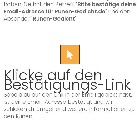
haben. Sie hat den Betreff "
Bitte bestätige deine
Email-Adresse für Runen-Gedicht.de
" und den
Absender "
Runen-Gedicht
".
Klicke auf den
Bestätigungs-Link
Sobald du auf den Link in der Email geklickt hast,
ist deine Email-Adresse bestätigt und wir
schicken dir umgehend weitere Informationen zu
den Runen.