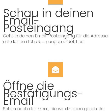
Schau in deinen
Email-
Posteingang
Geht in deinen Email-Posteingang für die Adresse
mit der du dich eben angemeldet hast
Öffne die
Bestätigungs-
Email
Schau nach der Email, die wir dir eben geschickt