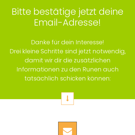
Bitte bestätige jetzt deine
Email-Adresse!
Danke für dein Interesse!
Drei kleine Schritte sind jetzt notwendig,
damit wir dir die zusätzlichen
Informationen zu den Runen auch
tatsächlich schicken können: